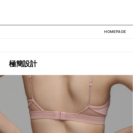
HOMEPAGE
極簡設計