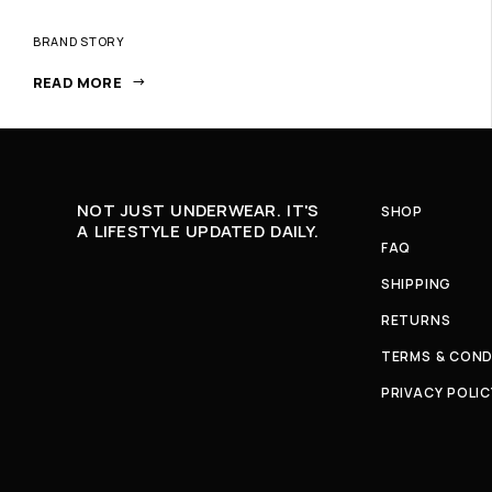
BRAND STORY
READ MORE
NOT JUST UNDERWEAR. IT'S
SHOP
A LIFESTYLE UPDATED DAILY.
FAQ
SHIPPING
RETURNS
TERMS & COND
PRIVACY POLIC